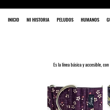
INICIO
MI HISTORIA
PELUDOS
HUMANOS
G
Es la línea básica y accesible, con