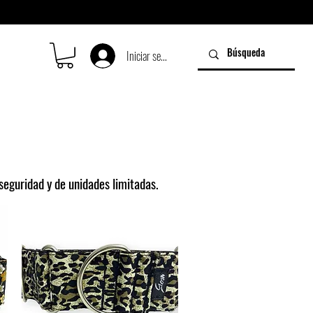
Iniciar sesión
a seguridad y de unidades limitadas.