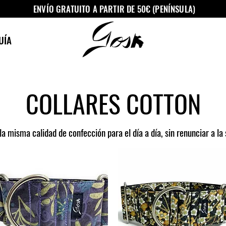
ENVÍO GRATUITO A PARTIR DE 50€ (PENÍNSULA)
UÍA
COLLARES COTTON
 la misma calidad de confección para el día a día, sin renunciar a l