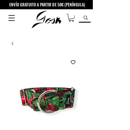
ENVÍO GRATUITO A PARTIR DE 50€ (PENÍNSULA)