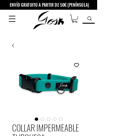
ENVÍO GRATUITO A PARTIR DE 50€ (PENÍNSULA)
COLLAR IMPERMEABLE