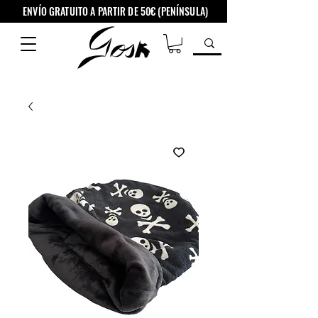
ENVÍO GRATUITO A PARTIR DE 50€ (PENÍNSULA)