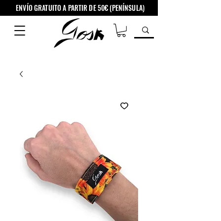
ENVÍO GRATUITO A PARTIR DE 50€ (PENÍNSULA)