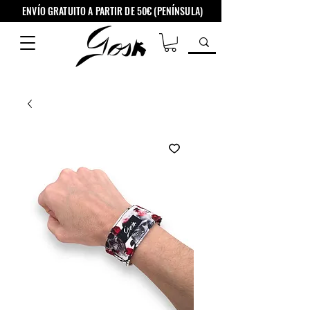
ENVÍO GRATUITO A PARTIR DE 50€ (PENÍNSULA)