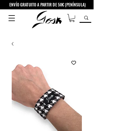
ENVÍO GRATUITO A PARTIR DE 50€ (PENÍNSULA)