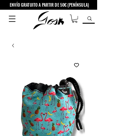
ENVÍO GRATUITO A PARTIR DE 50€ (PENÍNSULA)