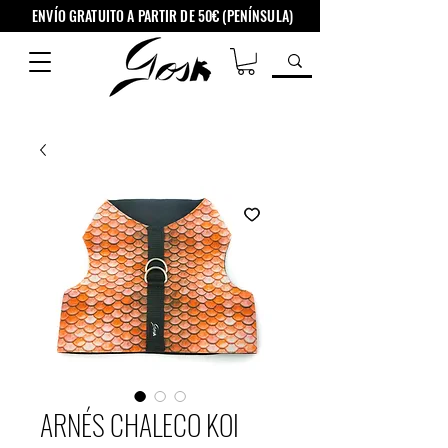
ENVÍO GRATUITO A PARTIR DE 50€ (PENÍNSULA)
ARNÉS CHALECO KOI