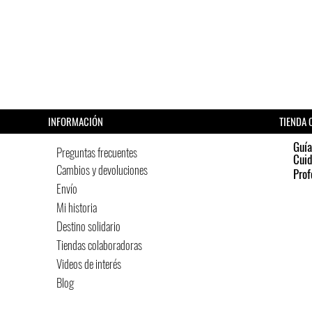
INFORMACIÓN
TIENDA 
Guía
Preguntas frecuentes
Cui
Cambios y devoluciones
Prof
Envío
Mi historia
Destino solidario
Tiendas colaboradoras
Videos de interés
Blog