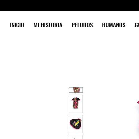
INICIO
MI HISTORIA
PELUDOS
HUMANOS
G