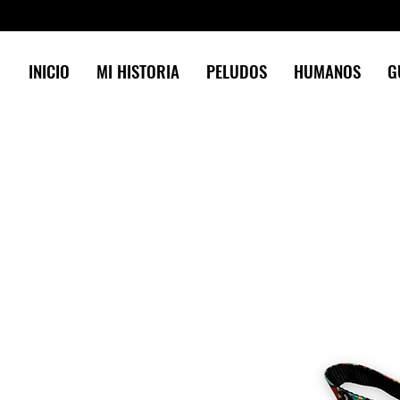
INICIO
MI HISTORIA
PELUDOS
HUMANOS
G