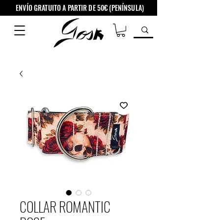
ENVÍO GRATUITO A PARTIR DE 50€ (PENÍNSULA)
COLLAR ROMANTIC