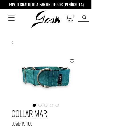
ENVÍO GRATUITO A PARTIR DE 50€ (PENÍNSULA)
COLLAR MAR
Precio
Desde
19,10€