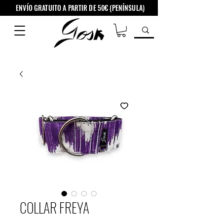
ENVÍO GRATUITO A PARTIR DE 50€ (PENÍNSULA)
COLLAR FREYA