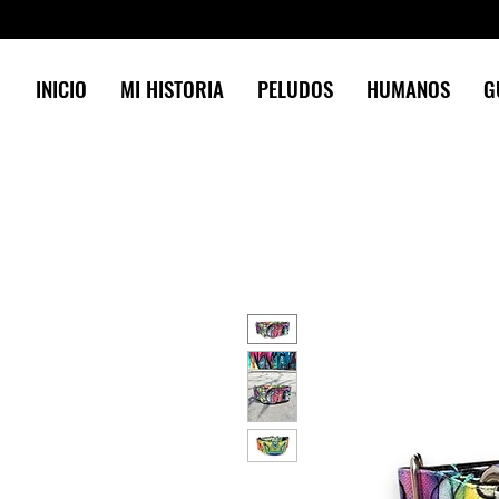
INICIO
MI HISTORIA
PELUDOS
HUMANOS
G