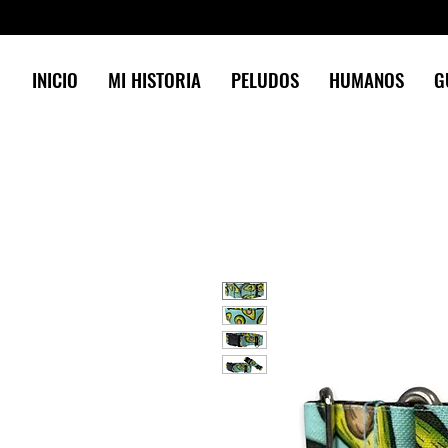
INICIO
MI HISTORIA
PELUDOS
HUMANOS
G