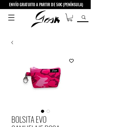
ENVÍO GRATUITO A PARTIR DE 50€ (PENÍNSULA)
BOLSITA EVO