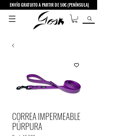
ENVÍO GRATUITO A PARTIR DE 50€ (PENÍNSULA)
CORREA IMPERMEABLE
PÚRPURA