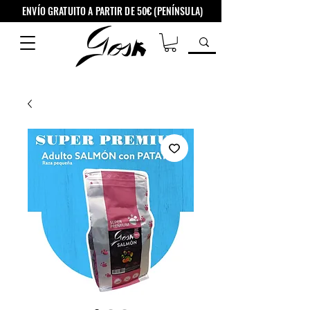
ENVÍO GRATUITO A PARTIR DE 50€ (PENÍNSULA)