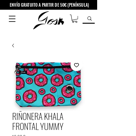
ENVÍO GRATUITO A PARTIR DE 50€ (PENÍNSULA)
RIÑONERA KHALA
FRONTAL YUMMY