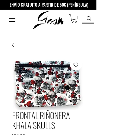
ENVÍO GRATUITO A PARTIR DE 50€ (PENÍNSULA)
FRONTAL RIÑONERA
KHALA SKULLS