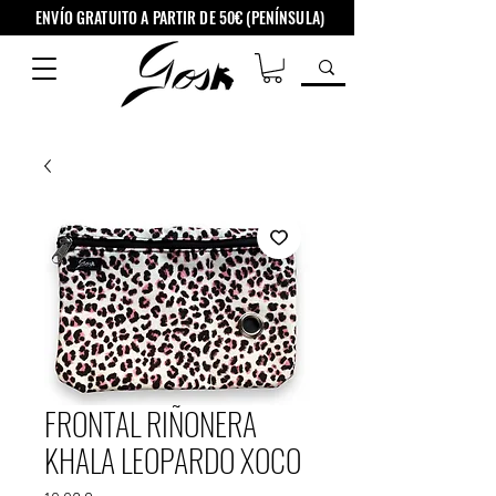
ENVÍO GRATUITO A PARTIR DE 50€ (PENÍNSULA)
FRONTAL RIÑONERA
KHALA LEOPARDO XOCO