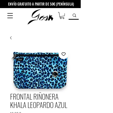
ENVÍO GRATUITO A PARTIR DE 50€ (PENÍNSULA)
FRONTAL RIÑONERA
KHALA LEOPARDO AZUL