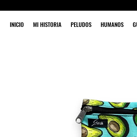
INICIO
MI HISTORIA
PELUDOS
HUMANOS
G