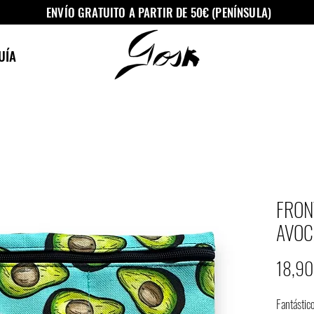
ENVÍO GRATUITO A PARTIR DE 50€ (PENÍNSULA)
UÍA
FRON
AVOC
18,90
Fantástic