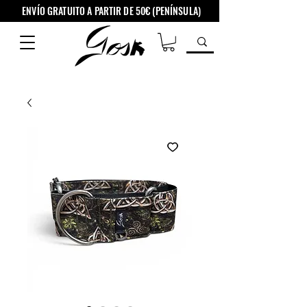
ENVÍO GRATUITO A PARTIR DE 50€ (PENÍNSULA)