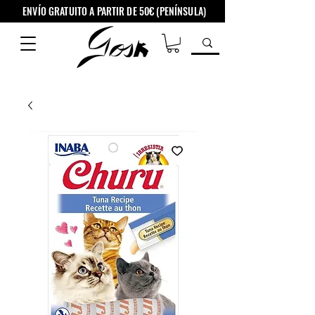
ENVÍO GRATUITO A PARTIR DE 50€ (PENÍNSULA)