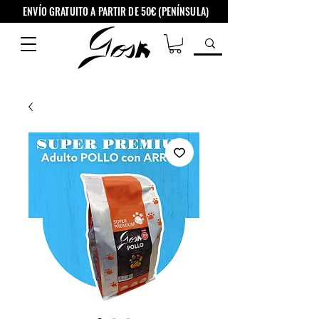
ENVÍO GRATUITO A PARTIR DE 50€ (PENÍNSULA)