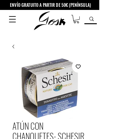
ENVÍO GRATUITO A PARTIR DE 50€ (PENÍNSULA)
ATÚN CON
CHANQUETES- SCHESIR