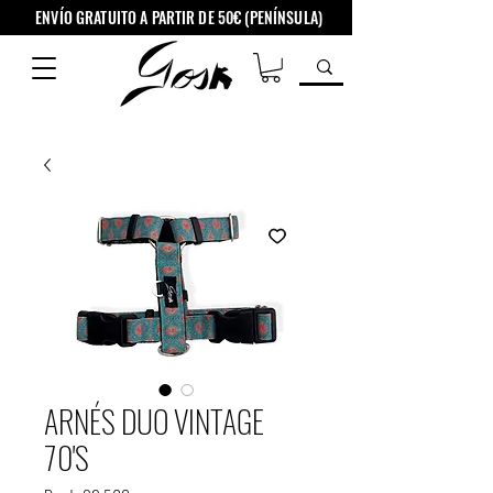
ENVÍO GRATUITO A PARTIR DE 50€ (PENÍNSULA)
ARNÉS DUO VINTAGE
70'S