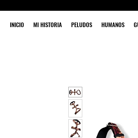
INICIO
MI HISTORIA
PELUDOS
HUMANOS
G