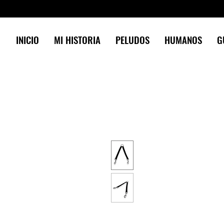
INICIO
MI HISTORIA
PELUDOS
HUMANOS
G